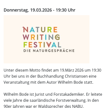
Donnerstag, 19.03.2026 - 19:30 Uhr
Unter diesem Motto findet am 19.März 2026 um 19:30
Uhr bei uns in der Buchhandlung Christiansen eine
Veranstaltung mit dem Autor Wilhelm Bode statt.
Wilhelm Bode ist Jurist und Forstakademiker. Er leitete
viele Jahre die saarländische Forstverwaltung. In den
90er Jahren war er Waldsprecher des NABU.