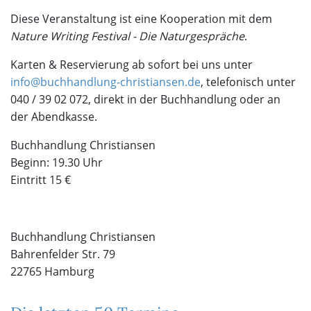
Diese Veranstaltung ist eine Kooperation mit dem
Nature Writing Festival - Die Naturgespräche
.
Karten & Reservierung ab sofort bei uns unter
info@buchhandlung-christiansen.de
, telefonisch unter
040 / 39 02 072, direkt in der Buchhandlung oder an
der Abendkasse.
Buchhandlung Christiansen
Beginn: 19.30 Uhr
Eintritt 15 €
Buchhandlung Christiansen
Bahrenfelder Str. 79
22765 Hamburg