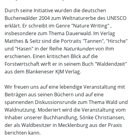
Durch seine Initiative wurden die deutschen
Buchenwälder 2004 zum Weltnaturerbe des UNESCO
erklärt. Er schreibt im Genre "Nature Writing" ,
insbesondere zum Thema Dauerwald. Im Verlag
Matthes & Seitz sind die Portraits "Tannen", "Hirsche"
und "Hasen" in der Reihe
Naturkunden
von ihm
erschienen. Einen kritischen Blick auf die
Forstwirtschaft wirft er in seinem Buch "Waldendzeit"
aus dem Blankeneser KJM Verlag.
Wir freuen uns auf eine lebendige Veranstaltung mit
Beiträgen aus seinen Büchern und auf eine
spannenden Diskussionsrunde zum Thema Wald und
Waldnutzung. Moderiert wird die Veranstaltung vom
Inhaber unserer Buchhandlung, Sönke Christiansen,
der als Waldbesitzer in Mecklenburg aus der Praxis
berichten kann.