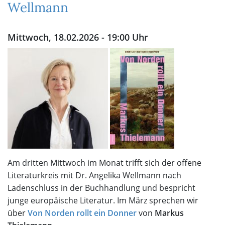
Wellmann
Mittwoch, 18.02.2026 - 19:00 Uhr
Am dritten Mittwoch im Monat trifft sich der offene
Literaturkreis mit Dr. Angelika Wellmann nach
Ladenschluss in der Buchhandlung und bespricht
junge europäische Literatur. Im März sprechen wir
über
Von Norden rollt ein Donner
von
Markus