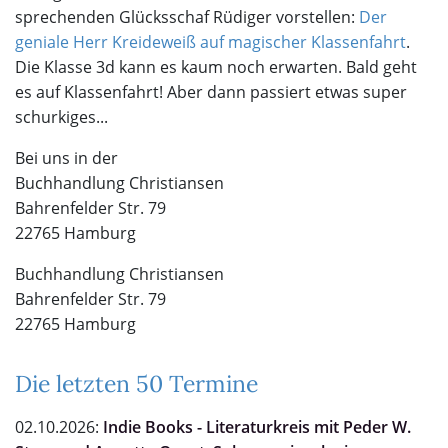
sprechenden Glücksschaf Rüdiger vorstellen:
Der
geniale Herr Kreideweiß auf magischer Klassenfahrt
.
Die Klasse 3d kann es kaum noch erwarten. Bald geht
es auf Klassenfahrt! Aber dann passiert etwas super
schurkiges...
Bei uns in der
Buchhandlung Christiansen
Bahrenfelder Str. 79
22765 Hamburg
Buchhandlung Christiansen
Bahrenfelder Str. 79
22765 Hamburg
Die letzten 50 Termine
02.10.2026:
Indie Books - Literaturkreis mit Peder W.