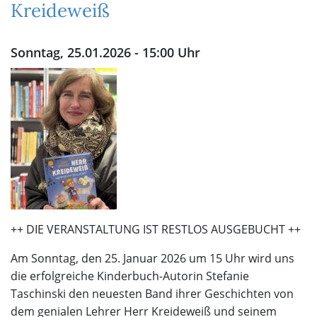
Kreideweiß
Sonntag, 25.01.2026 - 15:00 Uhr
++ DIE VERANSTALTUNG IST RESTLOS AUSGEBUCHT ++
Am Sonntag, den 25. Januar 2026 um 15 Uhr wird uns
die erfolgreiche Kinderbuch-Autorin Stefanie
Taschinski den neuesten Band ihrer Geschichten von
dem genialen Lehrer Herr Kreideweiß und seinem