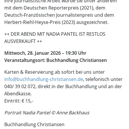
ihre journalistische Arbeit wurde sie unter anderem
mit dem Deutschen Reporterpreis (2021), dem
Deutsch-Französischen Journalistenpreis und dem
Herbert-Riehl-Heyse-Preis (2023) ausgezeichnet.
++ DER ABEND MIT NADIA PANTEL IST RESTLOS
AUSVERKAUFT ++
Mittwoch, 28. Januar 2026 – 19:30 Uhr
Veranstaltungsort: Buchhandlung Christiansen
Karten & Reservierung ab sofort bei uns unter
info@buchhandlung-christiansen.de
, telefonisch unter
040/ 39 02 072, direkt in der Buchhandlung und an der
Abendkasse.
Eintritt: € 15,-
Portrait Nadia Pantel © Anne Backhaus
Buchhandlung Christiansen