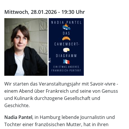
Mittwoch, 28.01.2026 - 19:30 Uhr
Wir starten das Veranstaltungsjahr mit Savoir-vivre -
einem Abend über Frankreich und seine von Genuss
und Kulinarik durchzogene Gesellschaft und
Geschichte.
Nadia Pantel
, in Hamburg lebende Journalistin und
Tochter einer französischen Mutter, hat in ihren