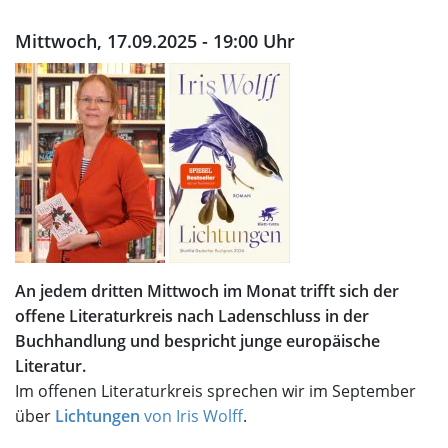
Mittwoch, 17.09.2025 - 19:00 Uhr
An jedem dritten Mittwoch im Monat trifft sich der
offene Literaturkreis nach Ladenschluss in der
Buchhandlung und bespricht junge europäische
Literatur.
Im offenen Literaturkreis sprechen wir im September
über
Lichtungen
von Iris Wolff
.