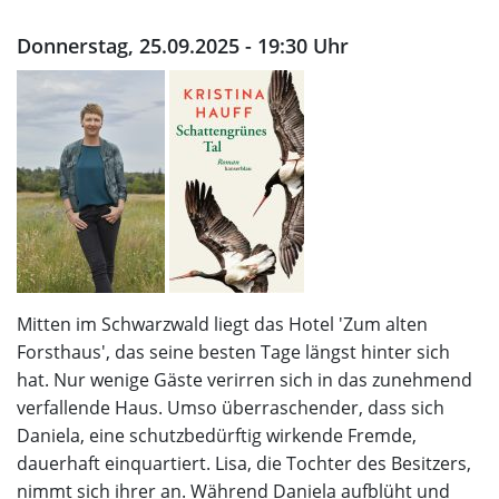
Donnerstag, 25.09.2025 - 19:30 Uhr
Mitten im Schwarzwald liegt das Hotel 'Zum alten
Forsthaus', das seine besten Tage längst hinter sich
hat. Nur wenige Gäste verirren sich in das zunehmend
verfallende Haus. Umso überraschender, dass sich
Daniela, eine schutzbedürftig wirkende Fremde,
dauerhaft einquartiert. Lisa, die Tochter des Besitzers,
nimmt sich ihrer an. Während Daniela aufblüht und