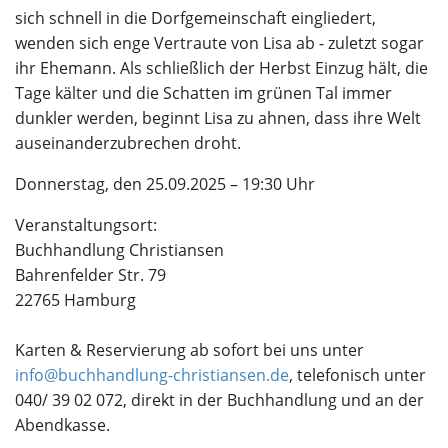
sich schnell in die Dorfgemeinschaft eingliedert,
wenden sich enge Vertraute von Lisa ab - zuletzt sogar
ihr Ehemann. Als schließlich der Herbst Einzug hält, die
Tage kälter und die Schatten im grünen Tal immer
dunkler werden, beginnt Lisa zu ahnen, dass ihre Welt
auseinanderzubrechen droht.
Donnerstag, den 25.09.2025 – 19:30 Uhr
Veranstaltungsort:
Buchhandlung Christiansen
Bahrenfelder Str. 79
22765 Hamburg
Karten & Reservierung ab sofort bei uns unter
info@buchhandlung-christiansen.de
, telefonisch unter
040/ 39 02 072, direkt in der Buchhandlung und an der
Abendkasse.