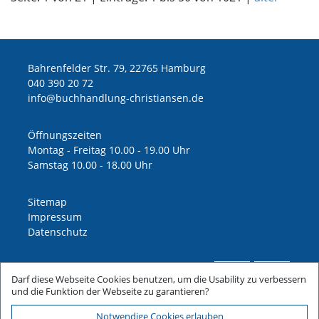
Bahrenfelder Str. 79, 22765 Hamburg
040 390 20 72
ed.nesnaitsirhc-gnuldnahhcub@ofni
Öffnungszeiten
Montag - Freitag 10.00 - 19.00 Uhr
Samstag 10.00 - 18.00 Uhr
Sitemap
Impressum
Datenschutz
Darf diese Webseite Cookies benutzen, um die Usability zu verbessern
und die Funktion der Webseite zu garantieren?
Notwendige Cookies erlauben