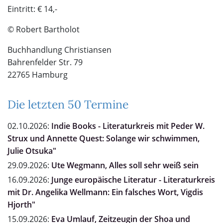
Eintritt: € 14,-
© Robert Bartholot
Buchhandlung Christiansen
Bahrenfelder Str. 79
22765 Hamburg
Die letzten 50 Termine
02.10.2026:
Indie Books - Literaturkreis mit Peder W.
Strux und Annette Quest: Solange wir schwimmen,
Julie Otsuka"
29.09.2026:
Ute Wegmann, Alles soll sehr weiß sein
16.09.2026:
Junge europäische Literatur - Literaturkreis
mit Dr. Angelika Wellmann: Ein falsches Wort, Vigdis
Hjorth"
15.09.2026:
Eva Umlauf, Zeitzeugin der Shoa und