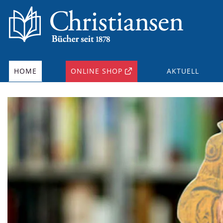
HOME
ONLINE SHOP
AKTUELL