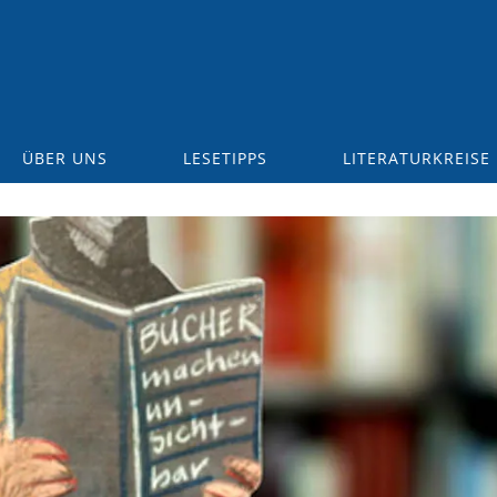
ÜBER UNS
LESETIPPS
LITERATURKREISE