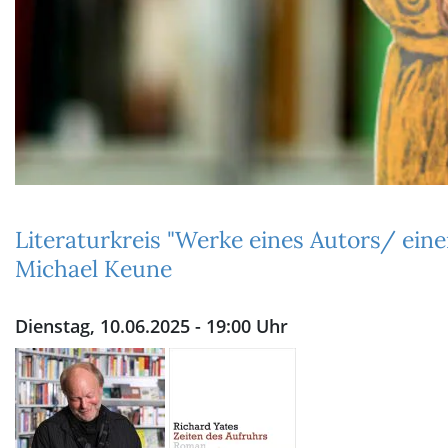
Literaturkreis "Werke eines Autors/ eine
Michael Keune
Dienstag, 10.06.2025 - 19:00 Uhr