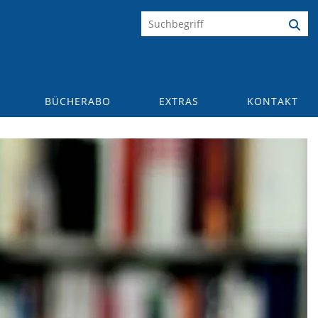
BÜCHERABO
EXTRAS
KONTAKT