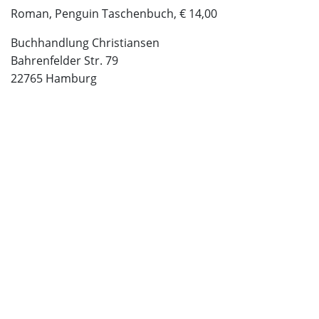
Roman, Penguin Taschenbuch, € 14,00
Buchhandlung Christiansen
Bahrenfelder Str. 79
22765 Hamburg