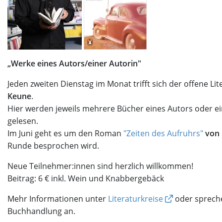
„Werke eines Autors/einer Autorin"
Jeden zweiten Dienstag im Monat trifft sich der offene Lit
Keune
.
Hier werden jeweils mehrere Bücher eines Autors oder ei
gelesen.
Im Juni geht es um den Roman
"Zeiten des Aufruhrs"
von 
Runde besprochen wird.
Neue Teilnehmer:innen sind herzlich willkommen!
Beitrag: 6 € inkl. Wein und Knabbergebäck
Mehr Informationen unter
Literaturkreise
oder spreche
Buchhandlung an.