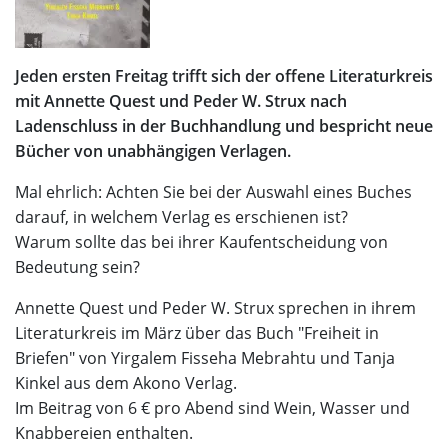
Jeden ersten Freitag trifft sich der offene Literaturkreis
mit Annette Quest und Peder W. Strux nach
Ladenschluss in der Buchhandlung und bespricht neue
Bücher von unabhängigen Verlagen.
Mal ehrlich: Achten Sie bei der Auswahl eines Buches
darauf, in welchem Verlag es erschienen ist?
Warum sollte das bei ihrer Kaufentscheidung von
Bedeutung sein?
Annette Quest und Peder W. Strux sprechen in ihrem
Literaturkreis im März über das Buch "Freiheit in
Briefen" von Yirgalem Fisseha Mebrahtu und Tanja
Kinkel aus dem Akono Verlag.
Im Beitrag von 6 € pro Abend sind Wein, Wasser und
Knabbereien enthalten.