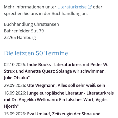
Mehr Informationen unter
Literaturkreise
oder
sprechen Sie uns in der Buchhandlung an.
Buchhandlung Christiansen
Bahrenfelder Str. 79
22765 Hamburg
Die letzten 50 Termine
02.10.2026:
Indie Books - Literaturkreis mit Peder W.
Strux und Annette Quest: Solange wir schwimmen,
Julie Otsuka"
29.09.2026:
Ute Wegmann, Alles soll sehr weiß sein
16.09.2026:
Junge europäische Literatur - Literaturkreis
mit Dr. Angelika Wellmann: Ein falsches Wort, Vigdis
Hjorth"
15.09.2026:
Eva Umlauf, Zeitzeugin der Shoa und