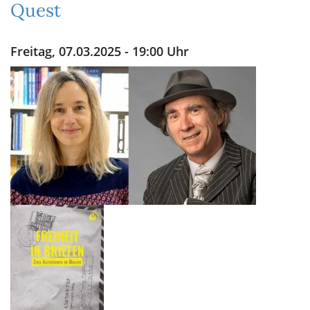
Quest
Freitag, 07.03.2025 - 19:00 Uhr