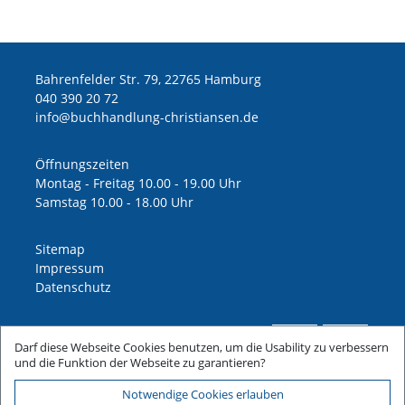
Bahrenfelder Str. 79, 22765 Hamburg
040 390 20 72
ed.nesnaitsirhc-gnuldnahhcub@ofni
Öffnungszeiten
Montag - Freitag 10.00 - 19.00 Uhr
Samstag 10.00 - 18.00 Uhr
Sitemap
Impressum
Datenschutz
Darf diese Webseite Cookies benutzen, um die Usability zu verbessern
und die Funktion der Webseite zu garantieren?
Notwendige Cookies erlauben