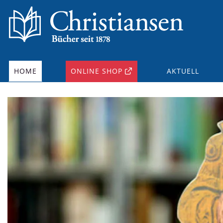
HOME
ONLINE SHOP
AKTUELL