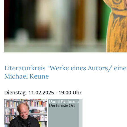
Literaturkreis "Werke eines Autors/ eine
Michael Keune
Dienstag, 11.02.2025 - 19:00 Uhr