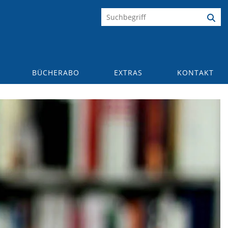
BÜCHERABO
EXTRAS
KONTAKT