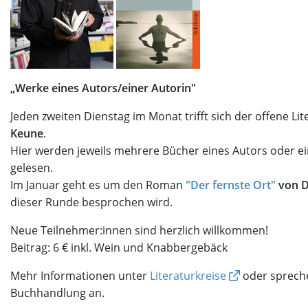
„Werke eines Autors/einer Autorin"
Jeden zweiten Dienstag im Monat trifft sich der offene Lit
Keune
.
Hier werden jeweils mehrere Bücher eines Autors oder ei
gelesen.
Im Januar geht es um den Roman
"Der fernste Ort"
von D
dieser Runde besprochen wird.
Neue Teilnehmer:innen sind herzlich willkommen!
Beitrag: 6 € inkl. Wein und Knabbergebäck
Mehr Informationen unter
Literaturkreise
oder spreche
Buchhandlung an.