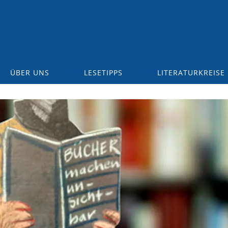
ÜBER UNS
LESETIPPS
LITERATURKREISE