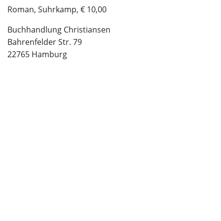
Roman, Suhrkamp, € 10,00
Buchhandlung Christiansen
Bahrenfelder Str. 79
22765 Hamburg