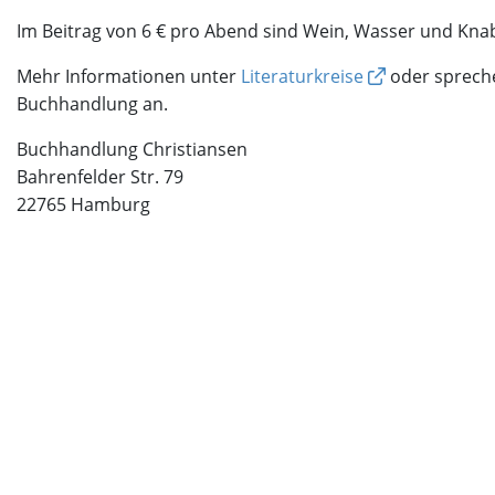
Im Beitrag von 6 € pro Abend sind Wein, Wasser und Kna
Mehr Informationen unter
Literaturkreise
oder spreche
Buchhandlung an.
Buchhandlung Christiansen
Bahrenfelder Str. 79
22765 Hamburg