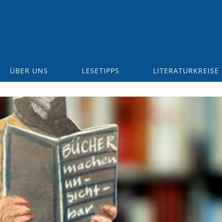
ÜBER UNS
LESETIPPS
LITERATURKREISE