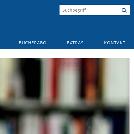
BÜCHERABO
EXTRAS
KONTAKT