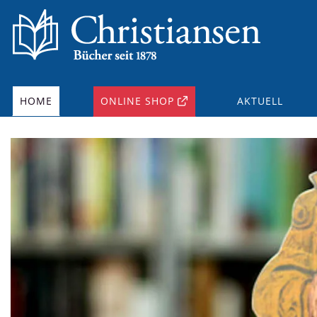
HOME
ONLINE SHOP
AKTUELL