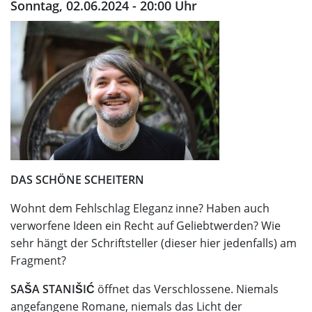
Sonntag, 02.06.2024 - 20:00 Uhr
DAS SCHÖNE SCHEITERN
Wohnt dem Fehlschlag Eleganz inne? Haben auch
verworfene Ideen ein Recht auf Geliebtwerden? Wie
sehr hängt der Schriftsteller (dieser hier jedenfalls) am
Fragment?
SAŠA STANIŠIĆ
öffnet das Verschlossene. Niemals
angefangene Romane, niemals das Licht der