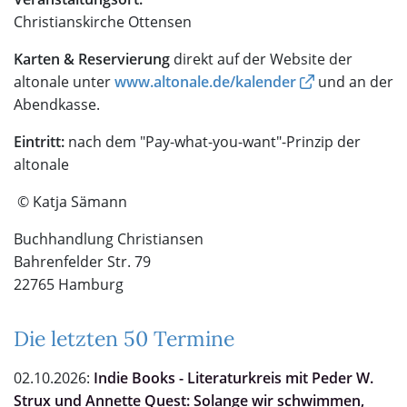
Christianskirche Ottensen
Karten & Reservierung
direkt auf der Website der
altonale unter
www.altonale.de/kalender
und an der
Abendkasse.
Eintritt:
nach dem "Pay-what-you-want"-Prinzip der
altonale
© Katja Sämann
Buchhandlung Christiansen
Bahrenfelder Str. 79
22765 Hamburg
Die letzten 50 Termine
02.10.2026:
Indie Books - Literaturkreis mit Peder W.
Strux und Annette Quest: Solange wir schwimmen,