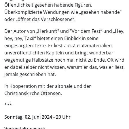
Öffentlichkeit gesehen habende Figuren.
Überkomplizierte Wendungen wie „gesehen habende“
oder „öffnet das Verschlossene“.
Der Autor von „Herkunft" und "Vor dem Fest“ und „Hey,
hey, hey, Taxi!“ bietet einen Einblick in seine
eingesargten Texte. Er liest aus Zusatzmaterialien,
unveröffentlichten Kapiteln und bringt wunderbar
wagemutige Halbsätze noch mal nicht zu Ende. Oft wird
er dabei selber nicht wissen, warum er das, was er liest,
jemals geschrieben hat.
In Kooperation mit der altonale und der
Christianskirche Ottensen.
***
Sonntag, 02. Juni 2024 - 20 Uhr
Veranstaltungsort: