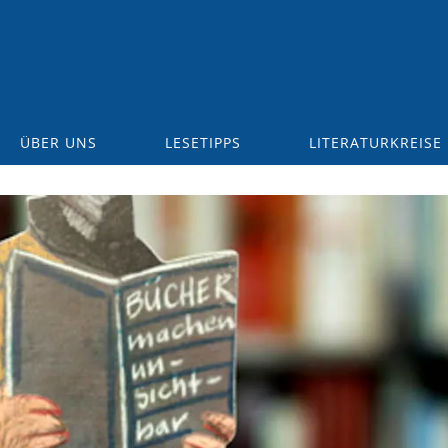
ÜBER UNS
LESETIPPS
LITERATURKREISE