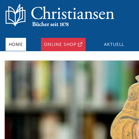
HOME
ONLINE SHOP
AKTUELL