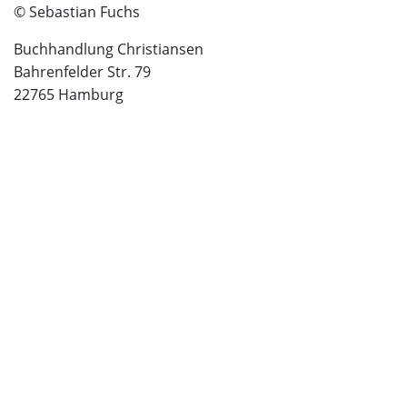
© Sebastian Fuchs
Buchhandlung Christiansen
Bahrenfelder Str. 79
22765 Hamburg