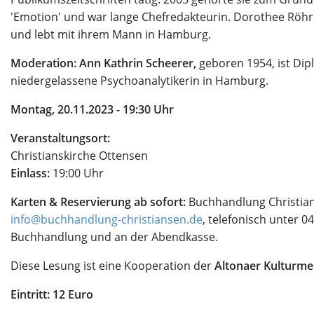
'Emotion' und war lange Chefredakteurin. Dorothee Röhri
und lebt mit ihrem Mann in Hamburg.
Moderation: Ann Kathrin Scheerer,
geboren 1954, ist Di
niedergelassene Psychoanalytikerin in Hamburg.
Montag, 20.11.2023 - 19:30 Uhr
Veranstaltungsort:
Christianskirche Ottensen
Einlass:
19:00 Uhr
Karten & Reservierung ab sofort:
Buchhandlung Christian
info@buchhandlung-christiansen.de
, telefonisch unter 04
Buchhandlung und an der Abendkasse.
Diese Lesung ist eine Kooperation der
Altonaer Kulturme
Eintritt: 12 Euro