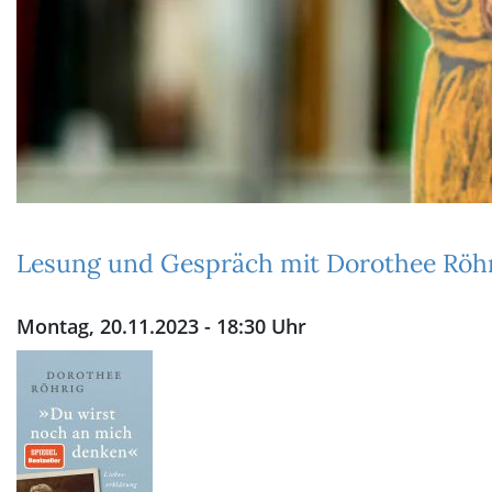
Lesung und Gespräch mit Dorothee Röh
Montag, 20.11.2023 - 18:30 Uhr