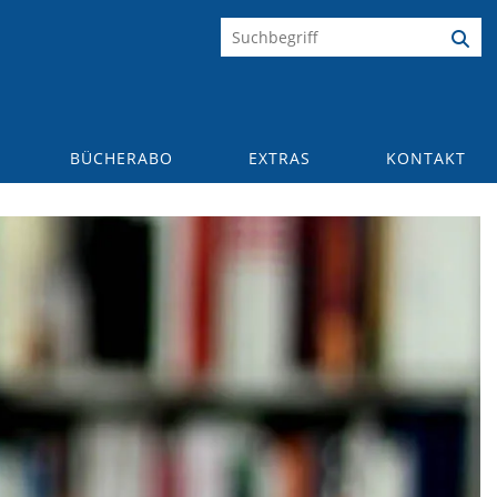
BÜCHERABO
EXTRAS
KONTAKT