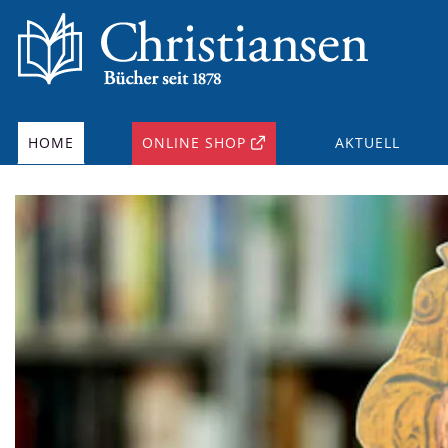
HOME
ONLINE SHOP
AKTUELL