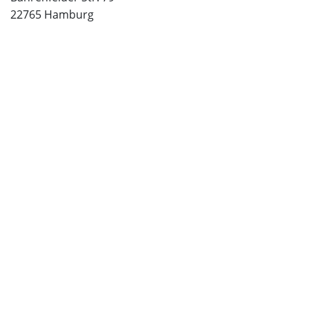
22765 Hamburg