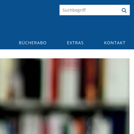
BÜCHERABO
EXTRAS
KONTAKT