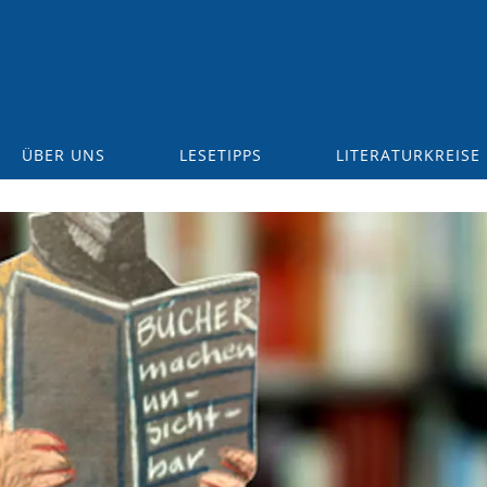
ÜBER UNS
LESETIPPS
LITERATURKREISE