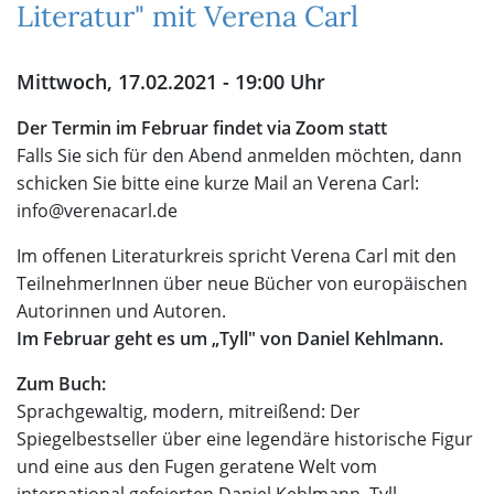
Literatur" mit Verena Carl
Mittwoch, 17.02.2021 - 19:00 Uhr
Der Termin im Februar findet via Zoom statt
Falls Sie sich für den Abend anmelden möchten, dann
schicken Sie bitte eine kurze Mail an Verena Carl:
info@verenacarl.de
Im offenen Literaturkreis spricht Verena Carl mit den
TeilnehmerInnen über neue Bücher von europäischen
Autorinnen und Autoren.
Im Februar geht es um „Tyll" von Daniel Kehlmann.
Zum Buch:
Sprachgewaltig, modern, mitreißend: Der
Spiegelbestseller über eine legendäre historische Figur
und eine aus den Fugen geratene Welt vom