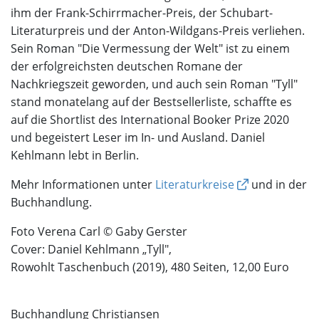
ihm der Frank-Schirrmacher-Preis, der Schubart-
Literaturpreis und der Anton-Wildgans-Preis verliehen.
Sein Roman "Die Vermessung der Welt" ist zu einem
der erfolgreichsten deutschen Romane der
Nachkriegszeit geworden, und auch sein Roman "Tyll"
stand monatelang auf der Bestsellerliste, schaffte es
auf die Shortlist des International Booker Prize 2020
und begeistert Leser im In- und Ausland. Daniel
Kehlmann lebt in Berlin.
Mehr Informationen unter
Literaturkreise
und in der
Buchhandlung.
Foto Verena Carl © Gaby Gerster
Cover: Daniel Kehlmann „Tyll",
Rowohlt Taschenbuch (2019), 480 Seiten, 12,00 Euro
Buchhandlung Christiansen