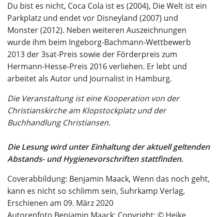
Du bist es nicht, Coca Cola ist es (2004), Die Welt ist ein
Parkplatz und endet vor Disneyland (2007) und
Monster (2012). Neben weiteren Auszeichnungen
wurde ihm beim Ingeborg-Bachmann-Wettbewerb
2013 der 3sat-Preis sowie der Förderpreis zum
Hermann-Hesse-Preis 2016 verliehen. Er lebt und
arbeitet als Autor und Journalist in Hamburg.
Die Veranstaltung ist eine Kooperation von der
Christianskirche am Klopstockplatz und der
Buchhandlung Christiansen.
Die Lesung wird unter Einhaltung der aktuell geltenden
Abstands- und Hygienevorschriften stattfinden.
Coverabbildung: Benjamin Maack, Wenn das noch geht,
kann es nicht so schlimm sein, Suhrkamp Verlag,
Erschienen am 09. März 2020
Autorenfoto Benjamin Maack: Copyright: © Heike