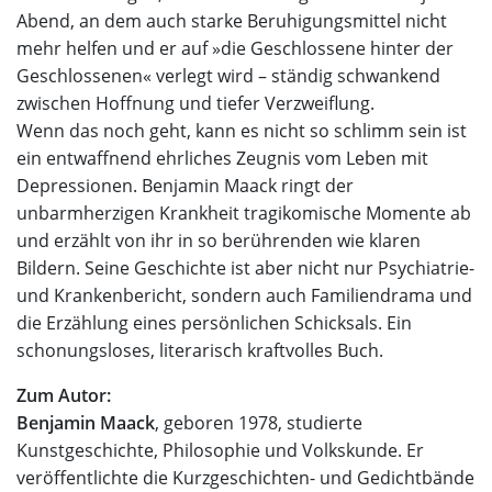
Abend, an dem auch starke Beruhigungsmittel nicht
mehr helfen und er auf »die Geschlossene hinter der
Geschlossenen« verlegt wird – ständig schwankend
zwischen Hoffnung und tiefer Verzweiflung.
Wenn das noch geht, kann es nicht so schlimm sein ist
ein entwaffnend ehrliches Zeugnis vom Leben mit
Depressionen. Benjamin Maack ringt der
unbarmherzigen Krankheit tragikomische Momente ab
und erzählt von ihr in so berührenden wie klaren
Bildern. Seine Geschichte ist aber nicht nur Psychiatrie-
und Krankenbericht, sondern auch Familiendrama und
die Erzählung eines persönlichen Schicksals. Ein
schonungsloses, literarisch kraftvolles Buch.
Zum Autor:
Benjamin Maack
, geboren 1978, studierte
Kunstgeschichte, Philosophie und Volkskunde. Er
veröffentlichte die Kurzgeschichten- und Gedichtbände