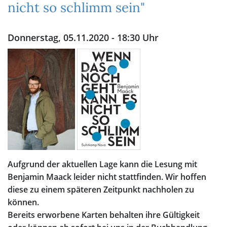
nicht so schlimm sein"
Donnerstag, 05.11.2020 - 18:30 Uhr
Aufgrund der aktuellen Lage kann die Lesung mit
Benjamin Maack leider nicht stattfinden. Wir hoffen
diese zu einem späteren Zeitpunkt nachholen zu
können.
Bereits erworbene Karten behalten ihre Gültigkeit