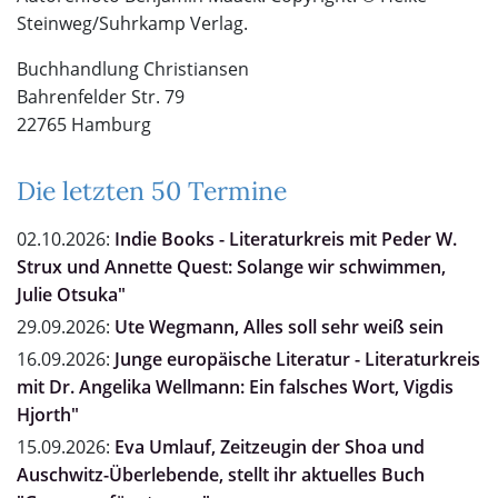
Steinweg/Suhrkamp Verlag.
Buchhandlung Christiansen
Bahrenfelder Str. 79
22765 Hamburg
Die letzten 50 Termine
02.10.2026:
Indie Books - Literaturkreis mit Peder W.
Strux und Annette Quest: Solange wir schwimmen,
Julie Otsuka"
29.09.2026:
Ute Wegmann, Alles soll sehr weiß sein
16.09.2026:
Junge europäische Literatur - Literaturkreis
mit Dr. Angelika Wellmann: Ein falsches Wort, Vigdis
Hjorth"
15.09.2026:
Eva Umlauf, Zeitzeugin der Shoa und
Auschwitz-Überlebende, stellt ihr aktuelles Buch