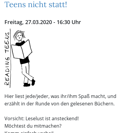
Teens nicht statt!
Freitag, 27.03.2020 - 16:30 Uhr
Hier liest jede/jeder, was ihr/ihm Spaß macht, und
erzählt in der Runde von den gelesenen Büchern.
Vorsicht: Leselust ist ansteckend!
Möchtest du mitmachen?