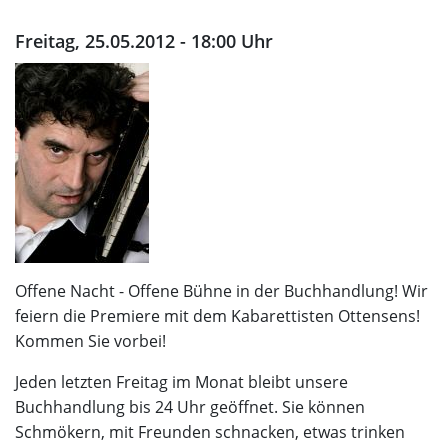
Freitag, 25.05.2012 - 18:00 Uhr
Offene Nacht - Offene Bühne in der Buchhandlung! Wir
feiern die Premiere mit dem Kabarettisten Ottensens!
Kommen Sie vorbei!
Jeden letzten Freitag im Monat bleibt unsere
Buchhandlung bis 24 Uhr geöffnet. Sie können
Schmökern, mit Freunden schnacken, etwas trinken