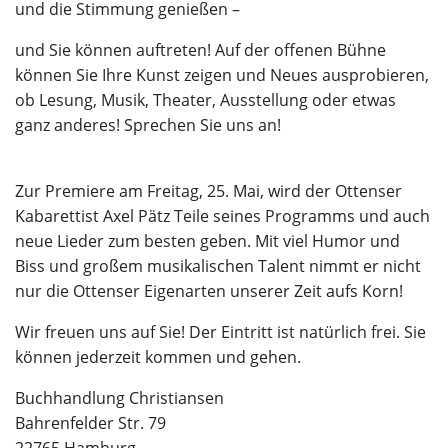
und die Stimmung genießen –
und Sie können auftreten! Auf der offenen Bühne
können Sie Ihre Kunst zeigen und Neues ausprobieren,
ob Lesung, Musik, Theater, Ausstellung oder etwas
ganz anderes! Sprechen Sie uns an!
Zur Premiere am Freitag, 25. Mai, wird der Ottenser
Kabarettist Axel Pätz Teile seines Programms und auch
neue Lieder zum besten geben. Mit viel Humor und
Biss und großem musikalischen Talent nimmt er nicht
nur die Ottenser Eigenarten unserer Zeit aufs Korn!
Wir freuen uns auf Sie! Der Eintritt ist natürlich frei. Sie
können jederzeit kommen und gehen.
Buchhandlung Christiansen
Bahrenfelder Str. 79