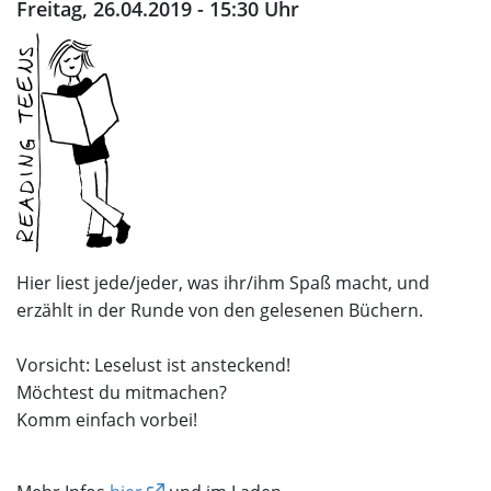
Freitag, 26.04.2019 - 15:30 Uhr
Hier liest jede/jeder, was ihr/ihm Spaß macht, und
erzählt in der Runde von den gelesenen Büchern.
Vorsicht: Leselust ist ansteckend!
Möchtest du mitmachen?
Komm einfach vorbei!