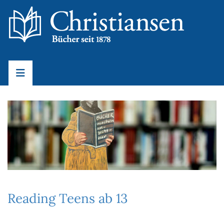
Reading Teens ab 13