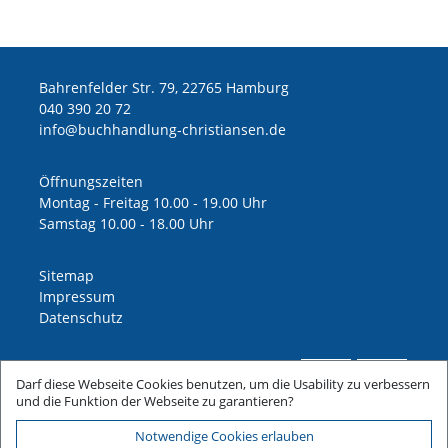
Bahrenfelder Str. 79, 22765 Hamburg
040 390 20 72
ed.nesnaitsirhc-gnuldnahhcub@ofni
Öffnungszeiten
Montag - Freitag 10.00 - 19.00 Uhr
Samstag 10.00 - 18.00 Uhr
Sitemap
Impressum
Datenschutz
Darf diese Webseite Cookies benutzen, um die Usability zu verbessern
und die Funktion der Webseite zu garantieren?
Notwendige Cookies erlauben