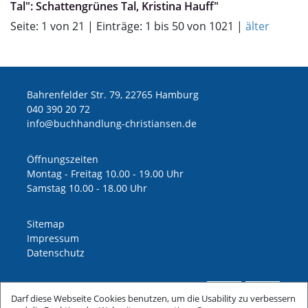
Tal": Schattengrünes Tal, Kristina Hauff"
Seite: 1 von 21 | Einträge: 1 bis 50 von 1021 |
älter
Bahrenfelder Str. 79, 22765 Hamburg
040 390 20 72
ed.nesnaitsirhc-gnuldnahhcub@ofni
Öffnungszeiten
Montag - Freitag 10.00 - 19.00 Uhr
Samstag 10.00 - 18.00 Uhr
Sitemap
Impressum
Datenschutz
Darf diese Webseite Cookies benutzen, um die Usability zu verbessern