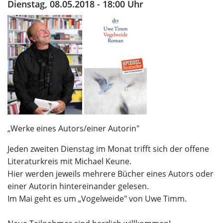
Dienstag, 08.05.2018 - 18:00 Uhr
„Werke eines Autors/einer Autorin"
Jeden zweiten Dienstag im Monat trifft sich der offene
Literaturkreis mit Michael Keune.
Hier werden jeweils mehrere Bücher eines Autors oder
einer Autorin hintereinander gelesen.
Im Mai geht es um „Vogelweide" von Uwe Timm.