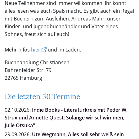
Neue Teilnehmer sind immer willkommen! Ihr könnt
alles lesen was euch Spaß macht. Es gibt auch ein Regal
mit Büchern zum Ausleihen. Andreas Mahr, unser
Kinder- und Jugendbuchhändler und Vater eines
Sohnes, freut sich auf euch!
Mehr Infos
hier
und im Laden.
Buchhandlung Christiansen
Bahrenfelder Str. 79
22765 Hamburg
Die letzten 50 Termine
02.10.2026:
Indie Books - Literaturkreis mit Peder W.
Strux und Annette Quest: Solange wir schwimmen,
Julie Otsuka"
29.09.2026:
Ute Wegmann, Alles soll sehr weiß sein