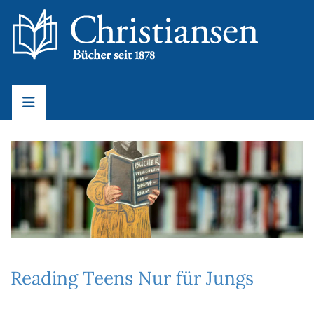
Reading Teens Nur für Jungs