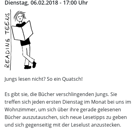
Dienstag, 06.02.2018 - 17:00 Uhr
Jungs lesen nicht? So ein Quatsch!
Es gibt sie, die Bücher verschlingenden Jungs. Sie
treffen sich jeden ersten Dienstag im Monat bei uns im
Wohnzimmer, um sich über ihre gerade gelesenen
Bücher auszutauschen, sich neue Lesetipps zu geben
und sich gegenseitig mit der Leselust anzustecken.