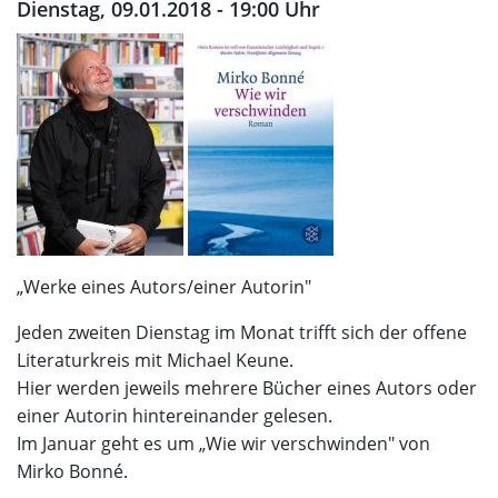
Dienstag, 09.01.2018 - 19:00 Uhr
„Werke eines Autors/einer Autorin"
Jeden zweiten Dienstag im Monat trifft sich der offene
Literaturkreis mit Michael Keune.
Hier werden jeweils mehrere Bücher eines Autors oder
einer Autorin hintereinander gelesen.
Im Januar geht es um „Wie wir verschwinden" von
Mirko Bonné.