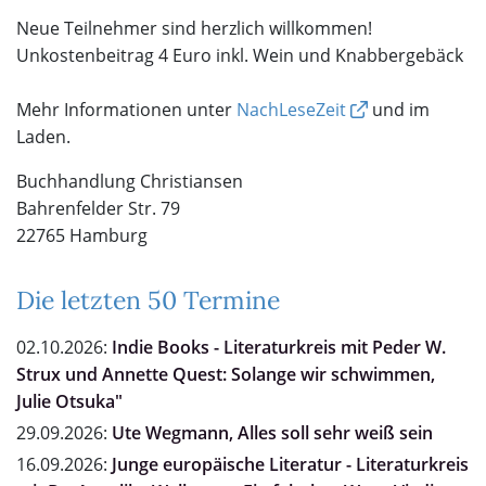
Neue Teilnehmer sind herzlich willkommen!
Unkostenbeitrag 4 Euro inkl. Wein und Knabbergebäck
Mehr Informationen unter
NachLeseZeit
und im
Laden.
Buchhandlung Christiansen
Bahrenfelder Str. 79
22765 Hamburg
Die letzten 50 Termine
02.10.2026:
Indie Books - Literaturkreis mit Peder W.
Strux und Annette Quest: Solange wir schwimmen,
Julie Otsuka"
29.09.2026:
Ute Wegmann, Alles soll sehr weiß sein
16.09.2026:
Junge europäische Literatur - Literaturkreis