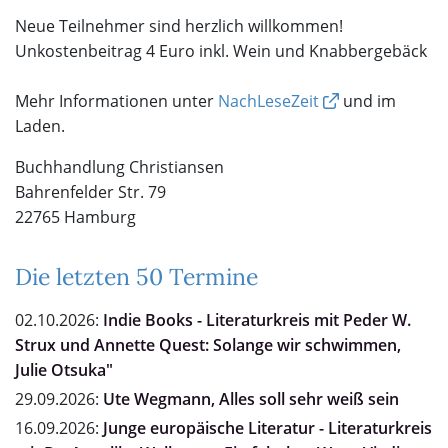
Neue Teilnehmer sind herzlich willkommen!
Unkostenbeitrag 4 Euro inkl. Wein und Knabbergebäck
Mehr Informationen unter
NachLeseZeit
und im
Laden.
Buchhandlung Christiansen
Bahrenfelder Str. 79
22765 Hamburg
Die letzten 50 Termine
02.10.2026:
Indie Books - Literaturkreis mit Peder W.
Strux und Annette Quest: Solange wir schwimmen,
Julie Otsuka"
29.09.2026:
Ute Wegmann, Alles soll sehr weiß sein
16.09.2026:
Junge europäische Literatur - Literaturkreis