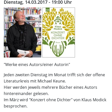
Dienstag, 14.03.2017 - 19:00 Uhr
"Werke eines Autors/einer Autorin"
Jeden zweiten Dienstag im Monat trifft sich der offene
Literaturkreis mit Michael Keune.
Hier werden jeweils mehrere Bücher eines Autors
hintereinander gelesen.
Im März wird "Konzert ohne Dichter" von Klaus Modick
besprochen.