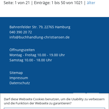
Seite: 1 von 21 | Einträge: 1 bis 50 von 1021 |
älter
Bahrenfelder Str. 79, 22765 Hamburg
040 390 20 72
ed.nesnaitsirhc-gnuldnahhcub@ofni
Öffnungszeiten
Montag - Freitag 10.00 - 19.00 Uhr
Samstag 10.00 - 18.00 Uhr
Sitemap
Impressum
Datenschutz
Darf diese Webseite Cookies benutzen, um die Usability zu verbessern
und die Funktion der Webseite zu garantieren?