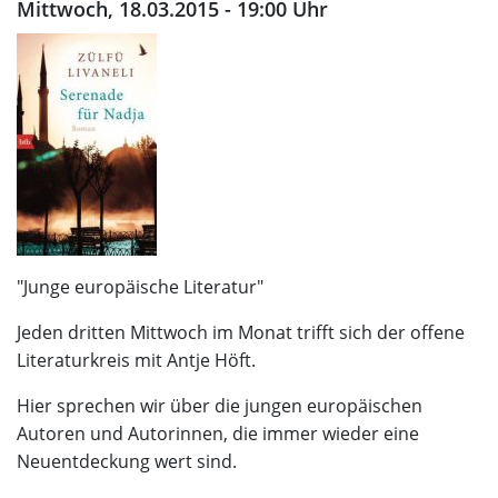
Mittwoch, 18.03.2015 - 19:00 Uhr
"Junge europäische Literatur"
Jeden dritten Mittwoch im Monat trifft sich der offene
Literaturkreis mit Antje Höft.
Hier sprechen wir über die jungen europäischen
Autoren und Autorinnen, die immer wieder eine
Neuentdeckung wert sind.