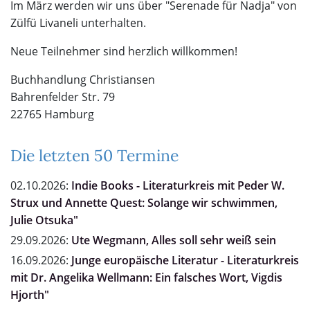
Im März werden wir uns über "Serenade für Nadja" von
Zülfü Livaneli unterhalten.
Neue Teilnehmer sind herzlich willkommen!
Buchhandlung Christiansen
Bahrenfelder Str. 79
22765 Hamburg
Die letzten 50 Termine
02.10.2026:
Indie Books - Literaturkreis mit Peder W.
Strux und Annette Quest: Solange wir schwimmen,
Julie Otsuka"
29.09.2026:
Ute Wegmann, Alles soll sehr weiß sein
16.09.2026:
Junge europäische Literatur - Literaturkreis
mit Dr. Angelika Wellmann: Ein falsches Wort, Vigdis
Hjorth"