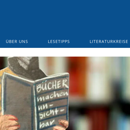
ÜBER UNS
LESETIPPS
LITERATURKREISE