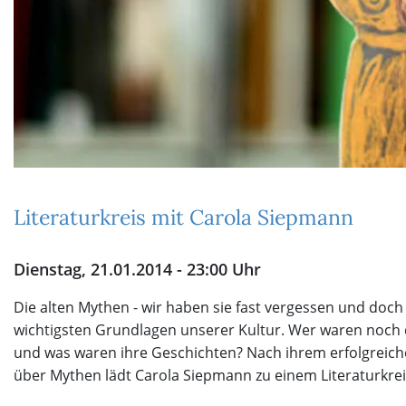
Literaturkreis mit Carola Siepmann
Dienstag, 21.01.2014 - 23:00 Uhr
Die alten Mythen - wir haben sie fast vergessen und doch 
wichtigsten Grundlagen unserer Kultur. Wer waren noch
und was waren ihre Geschichten? Nach ihrem erfolgrei
über Mythen lädt Carola Siepmann zu einem Literaturkrei