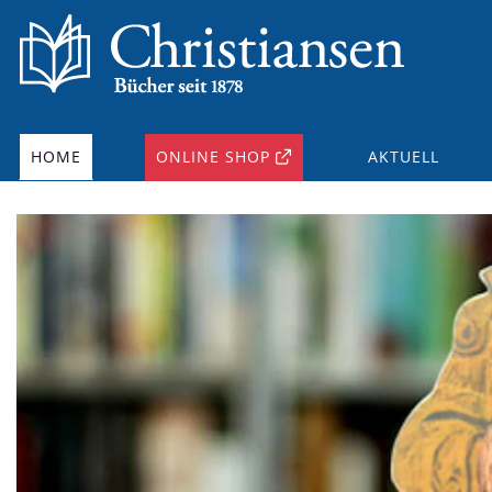
HOME
ONLINE SHOP
AKTUELL