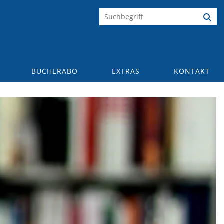
BÜCHERABO
EXTRAS
KONTAKT