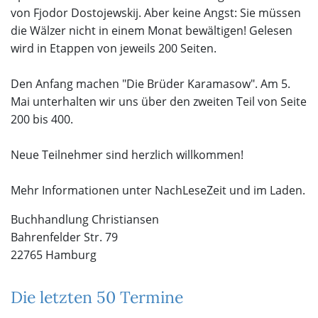
von Fjodor Dostojewskij. Aber keine Angst: Sie müssen
die Wälzer nicht in einem Monat bewältigen! Gelesen
wird in Etappen von jeweils 200 Seiten.
Den Anfang machen "Die Brüder Karamasow". Am 5.
Mai unterhalten wir uns über den zweiten Teil von Seite
200 bis 400.
Neue Teilnehmer sind herzlich willkommen!
Mehr Informationen unter NachLeseZeit und im Laden.
Buchhandlung Christiansen
Bahrenfelder Str. 79
22765 Hamburg
Die letzten 50 Termine