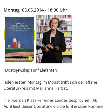
Montag, 05.05.2014 - 18:00 Uhr
"Dostojewskijs Fünf Elefanten"
Jeden ersten Montag im Monat trifft sich der offene
Literaturkreis mit Marianne Herbst.
Hier werden Klassiker eines Landes besprochen. Ab
April liest dieser Literaturkreis die fünf großen Romane